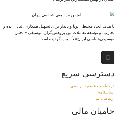
با هدف ایجاد محیطی پویا و پایدار برای تسهیل همکاری، تبادل ایده و
تجارب، و توسعه تعاملات بین پژوهش‌گران موسیقی «انجمن
موسیقی‌شناسی ایران» تأسیس گردیده است.
دسترسی سریع
درخواست عضویت رسمی
اساسنامه
ارتباط با ما
حامیان مالی